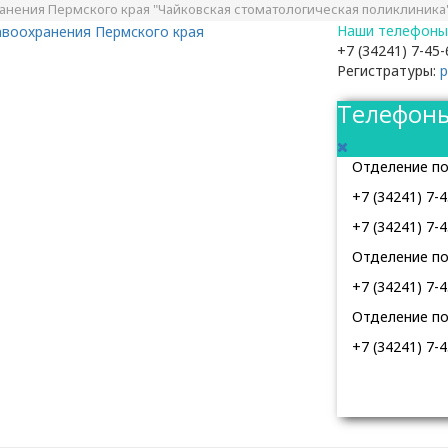
нения Пермского края "Чайковская стоматологическая поликлиника
Наши телефоны
+7 (34241) 7-45-
Регистратуры:
р
Телефоны
Отделение по 
+7 (34241) 7-4
+7 (34241) 7-4
Отделение по 
+7 (34241) 7-4
Отделение по 
+7 (34241) 7-4