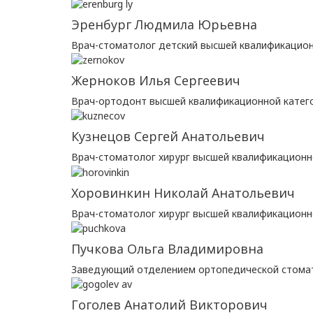
Эренбург Людмила Юрьевна
Врач-стоматолог детский высшей квалификацион
Жерноков Илья Сергеевич
Врач-ортодонт высшей квалификационной катег
Кузнецов Сергей Анатольевич
Врач-стоматолог хирург высшей квалификационн
Хоровинкин Николай Анатольевич
Врач-стоматолог хирург высшей квалификационн
Пучкова Ольга Владимировна
Заведующий отделением ортопедической стомат
Гоголев Анатолий Викторович