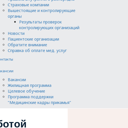
Страховые компании
Вышестоящие и контролирующие
органы
Результаты проверок
контролирующих организаций
Новости
Пациентские организации
Обратите внимание
Справка об оплате мед. услуг
онтакты
акансии
Вакансии
Жилищная программа
Целевое обучение
Программа поддержки
"Медицинские кадры прикамья"
ботой