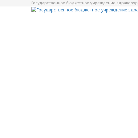
Государственное бюджетное учреждение здравоохра