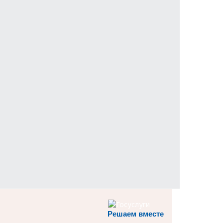
Решаем вместе