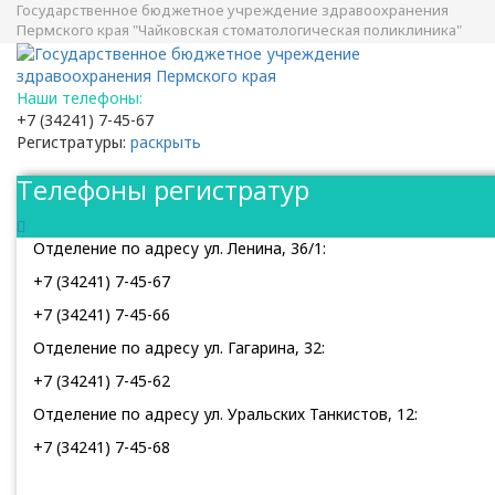
Государственное бюджетное учреждение здравоохранения
Пермского края "Чайковская стоматологическая поликлиника"
Наши телефоны:
+7 (34241) 7-45-67
Регистратуры:
раскрыть
Телефоны регистратур
Отделение по адресу ул. Ленина, 36/1:
+7 (34241) 7-45-67
+7 (34241) 7-45-66
Отделение по адресу ул. Гагарина, 32:
+7 (34241) 7-45-62
Отделение по адресу ул. Уральских Танкистов, 12:
+7 (34241) 7-45-68