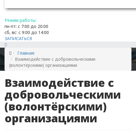
Режим работы:
пн-пт: с 7:00 до 20:00
сб, вс: с 9:00 до 14:00
ЗАПИСАТЬСЯ
Главная
Взаимодействие с добровольческими
(волонтёрскими) организациями
Взаимодействие с
добровольческими
(волонтёрскими)
организациями