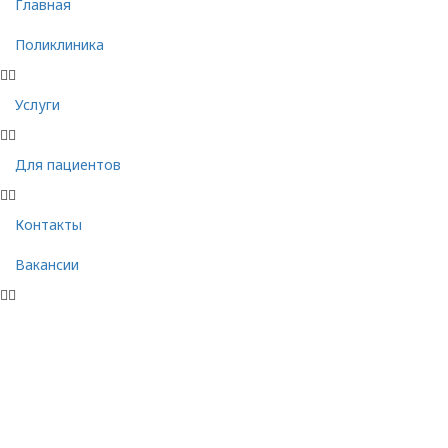
Главная
Поликлиника
Услуги
Для пациентов
Контакты
Вакансии