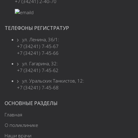
+7 (34241) 2-40-70
ТЕЛЕФОНЫ РЕГИСТРАТУР
ул. Ленина, 36/1:
+7 (34241) 7-45-67
+7 (34241) 7-45-66
ул. Гагарина, 32:
+7 (34241) 7-45-62
ул. Уральских Танкистов, 12:
+7 (34241) 7-45-68
ОСНОВНЫЕ РАЗДЕЛЫ
Главная
О поликлинике
Наши врачи