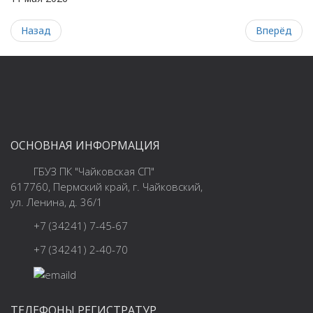
Назад
Вперёд
ОСНОВНАЯ ИНФОРМАЦИЯ
ГБУЗ ПК "Чайковская СП"
617760, Пермский край, г. Чайковский,
ул. Ленина, д. 36/1
+7 (34241) 7-45-67
+7 (34241) 2-40-70
ТЕЛЕФОНЫ РЕГИСТРАТУР