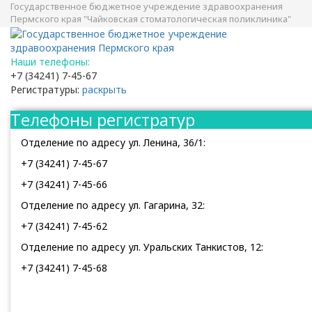
Государственное бюджетное учреждение здравоохранения
Пермского края "Чайковская стоматологическая поликлиника"
Наши телефоны:
+7 (34241) 7-45-67
Регистратуры:
раскрыть
Телефоны регистратур
Отделение по адресу ул. Ленина, 36/1:
+7 (34241) 7-45-67
+7 (34241) 7-45-66
Отделение по адресу ул. Гагарина, 32:
+7 (34241) 7-45-62
Отделение по адресу ул. Уральских Танкистов, 12:
+7 (34241) 7-45-68