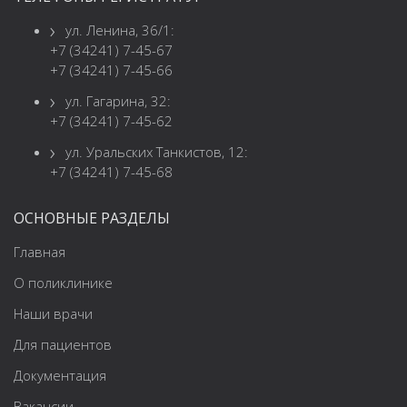
ул. Ленина, 36/1:
+7 (34241) 7-45-67
+7 (34241) 7-45-66
ул. Гагарина, 32:
+7 (34241) 7-45-62
ул. Уральских Танкистов, 12:
+7 (34241) 7-45-68
ОСНОВНЫЕ РАЗДЕЛЫ
Главная
О поликлинике
Наши врачи
Для пациентов
Документация
Вакансии