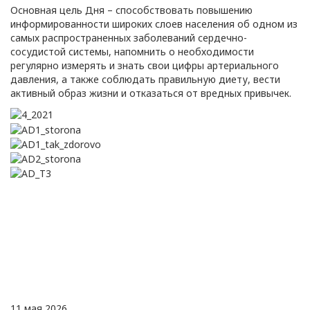
Основная цель Дня – способствовать повышению
информированности широких слоев населения об одном из
самых распространенных заболеваний сердечно-
сосудистой системы, напомнить о необходимости
регулярно измерять и знать свои цифры артериального
давления, а также соблюдать правильную диету, вести
активный образ жизни и отказаться от вредных привычек.
11 мая 2026