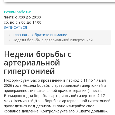
Режим работы:
пн-пт: с 7:00 до 20:00
сб, вс: с 9:00 до 14:00
ЗАПИСАТЬСЯ
Главная
Обратите внимание
Недели борьбы с артериальной гипертонией
Недели борьбы с
артериальной
гипертонией
Информируем Вас о проведении в период с 11 по 17 мая
2026 года Недели борьбы с артериальной гипертонией и
приверженности назначенной врачом терапии (в честь
Всемирного дня борьбы с артериальной гипертонией 17
мая). Всемирный День борьбы с артериальной гипертонией
проводиться под девизом «Точно измеряйте свое
кровяное давление. Контролируйте его. Живите дольше».