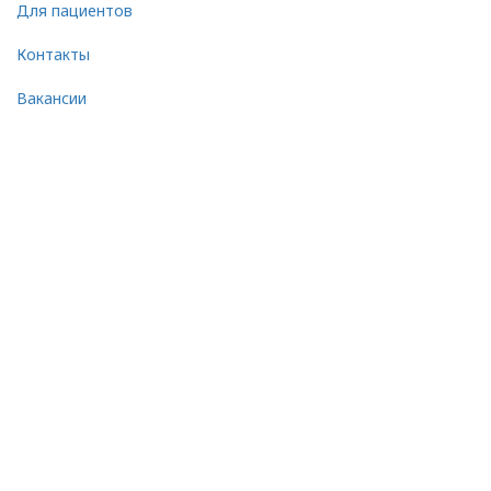
Для пациентов
Контакты
Вакансии